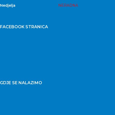
Nedjelja
NERADNA
FACEBOOK STRANICA
GDJE SE NALAZIMO