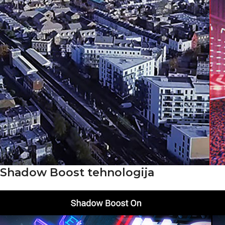
Shadow Boost tehnologija