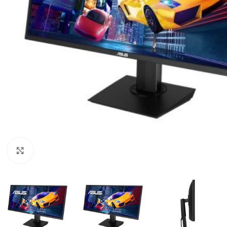
Click to enlarge