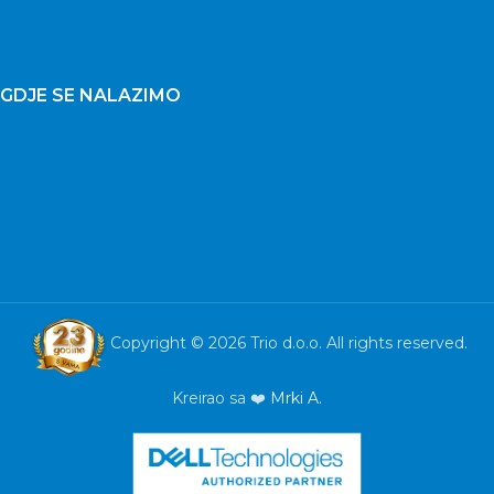
GDJE SE NALAZIMO
Copyright © 2026 Trio d.o.o. All rights reserved.
Kreirao sa ❤️
Mrki A.