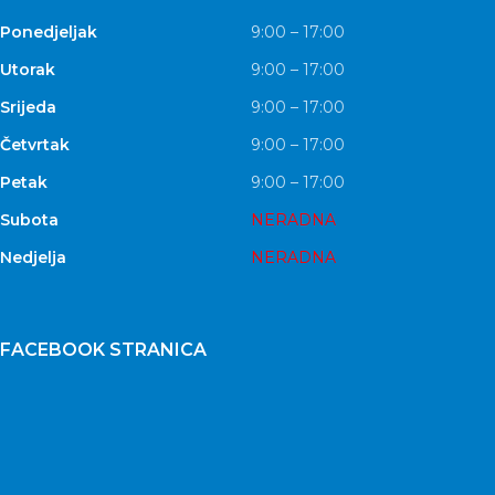
Ponedjeljak
9:00 – 17:00
Utorak
9:00 – 17:00
Srijeda
9:00 – 17:00
Četvrtak
9:00 – 17:00
Petak
9:00 – 17:00
Subota
NERADNA
Nedjelja
NERADNA
FACEBOOK STRANICA