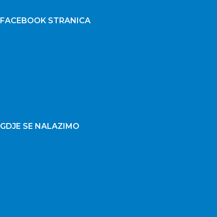
FACEBOOK STRANICA
GDJE SE NALAZIMO