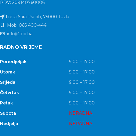
PDV: 209140760006
Izeta Sarajlića bb, 75000 Tuzla
Mob: 066 400-444
info@trio.ba
RADNO VRIJEME
Ponedjeljak
9:00 – 17:00
Utorak
9:00 – 17:00
Srijeda
9:00 – 17:00
Četvrtak
9:00 – 17:00
Petak
9:00 – 17:00
Subota
NERADNA
Nedjelja
NERADNA