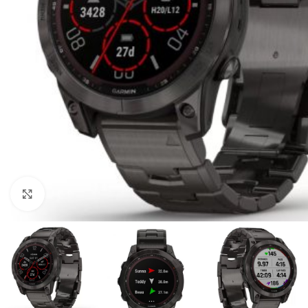
Click to enlarge