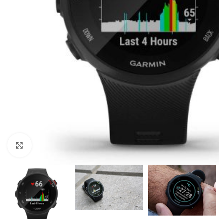
Click to enlarge