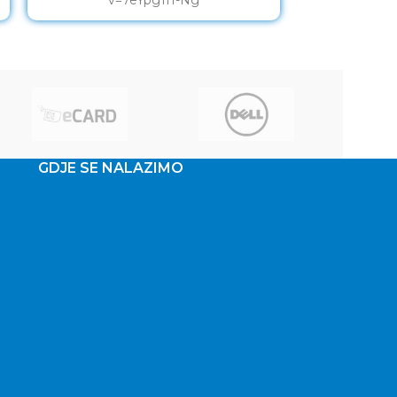
GDJE SE NALAZIMO