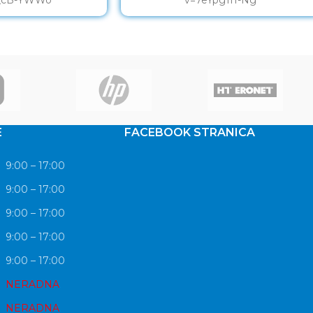
E
FACEBOOK STRANICA
9:00 – 17:00
9:00 – 17:00
9:00 – 17:00
9:00 – 17:00
9:00 – 17:00
NERADNA
NERADNA