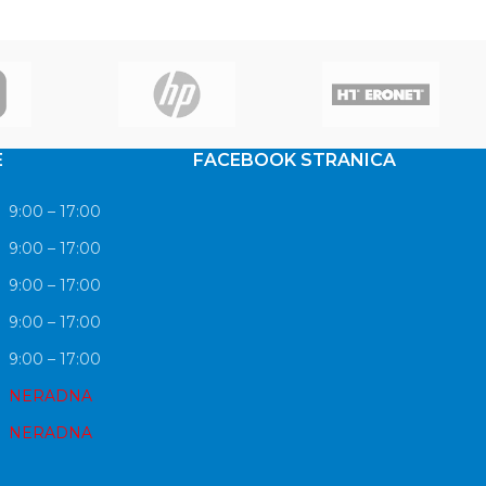
E
FACEBOOK STRANICA
9:00 – 17:00
9:00 – 17:00
9:00 – 17:00
9:00 – 17:00
9:00 – 17:00
NERADNA
NERADNA