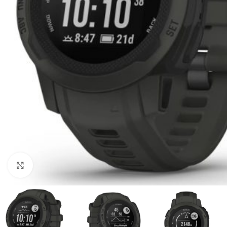
Click to enlarge