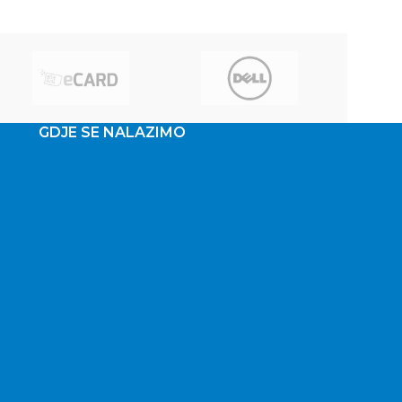
GDJE SE NALAZIMO