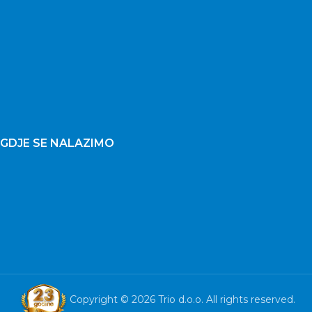
GDJE SE NALAZIMO
Copyright © 2026 Trio d.o.o. All rights reserved.