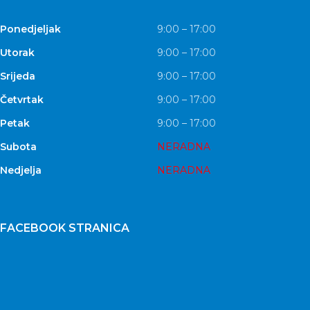
Ponedjeljak
9:00 – 17:00
Utorak
9:00 – 17:00
Srijeda
9:00 – 17:00
Četvrtak
9:00 – 17:00
Petak
9:00 – 17:00
Subota
NERADNA
Nedjelja
NERADNA
FACEBOOK STRANICA