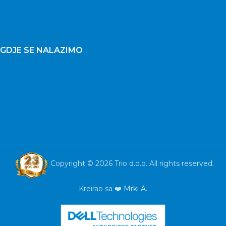
GDJE SE NALAZIMO
Copyright © 2026 Trio d.o.o. All rights reserved.
Kreirao sa ❤️
Mrki A.