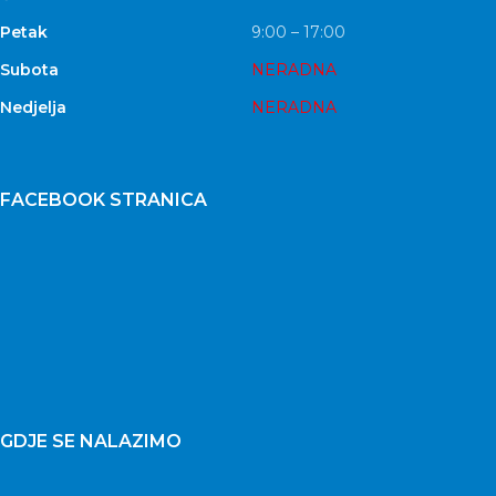
Petak
9:00 – 17:00
Subota
NERADNA
Nedjelja
NERADNA
FACEBOOK STRANICA
GDJE SE NALAZIMO