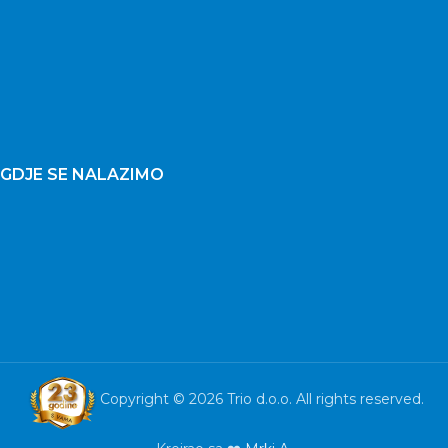
GDJE SE NALAZIMO
Copyright © 2026 Trio d.o.o. All rights reserved.