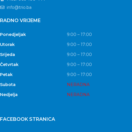
info@trio.ba
RADNO VRIJEME
Ponedjeljak
9:00 – 17:00
Utorak
9:00 – 17:00
Srijeda
9:00 – 17:00
Četvrtak
9:00 – 17:00
Petak
9:00 – 17:00
Subota
NERADNA
Nedjelja
NERADNA
FACEBOOK STRANICA