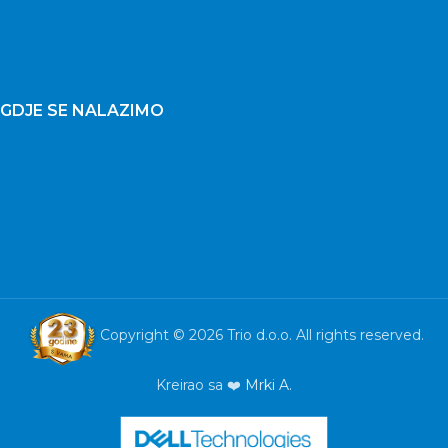
GDJE SE NALAZIMO
Copyright © 2026 Trio d.o.o. All rights reserved.
Kreirao sa ❤️
Mrki A.