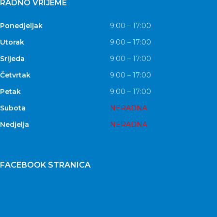
RADNO VRIJEME
Ponedjeljak
9:00 – 17:00
Utorak
9:00 – 17:00
Srijeda
9:00 – 17:00
Četvrtak
9:00 – 17:00
Petak
9:00 – 17:00
Subota
NERADNA
Nedjelja
NERADNA
FACEBOOK STRANICA