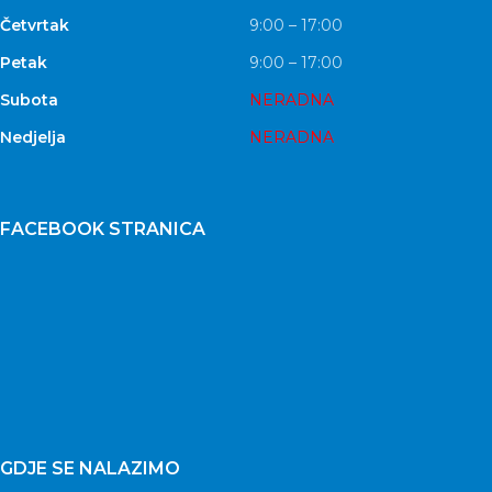
Četvrtak
9:00 – 17:00
Petak
9:00 – 17:00
Subota
NERADNA
Nedjelja
NERADNA
FACEBOOK STRANICA
GDJE SE NALAZIMO