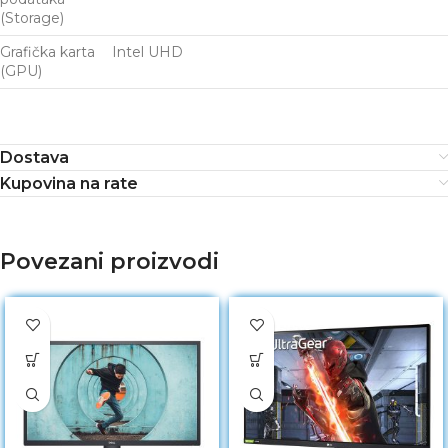
(Storage)
Grafička karta
Intel UHD
(GPU)
Dostava
Kupovina na rate
Povezani proizvodi