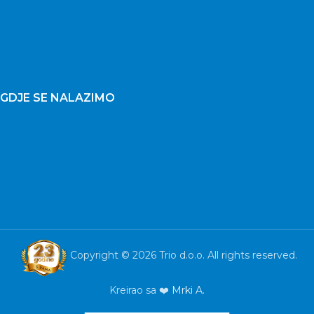
GDJE SE NALAZIMO
Copyright © 2026 Trio d.o.o. All rights reserved.
Kreirao sa ❤️
Mrki A.