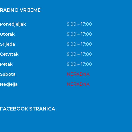
RADNO VRIJEME
Ponedjeljak
9:00 – 17:00
Utorak
9:00 – 17:00
Srijeda
9:00 – 17:00
Četvrtak
9:00 – 17:00
Petak
9:00 – 17:00
Subota
NERADNA
Nedjelja
NERADNA
FACEBOOK STRANICA