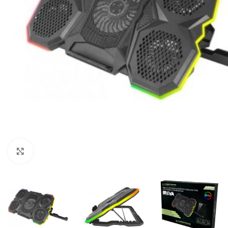
Click to enlarge