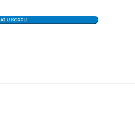
AJ U KORPU