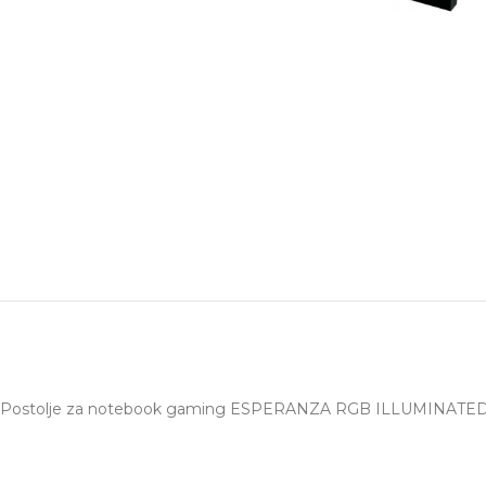
Postolje za notebook gaming ESPERANZA RGB ILLUMINA