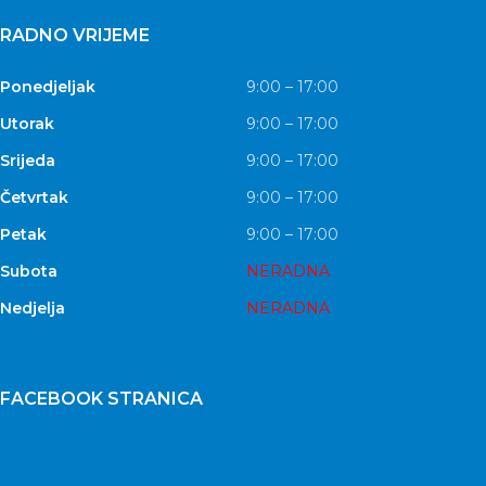
RADNO VRIJEME
Ponedjeljak
9:00 – 17:00
Utorak
9:00 – 17:00
Srijeda
9:00 – 17:00
Četvrtak
9:00 – 17:00
Petak
9:00 – 17:00
Subota
NERADNA
Nedjelja
NERADNA
FACEBOOK STRANICA