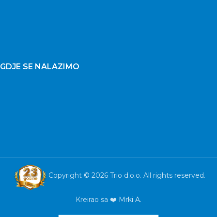
GDJE SE NALAZIMO
Copyright © 2026 Trio d.o.o. All rights reserved.
Kreirao sa ❤️
Mrki A.