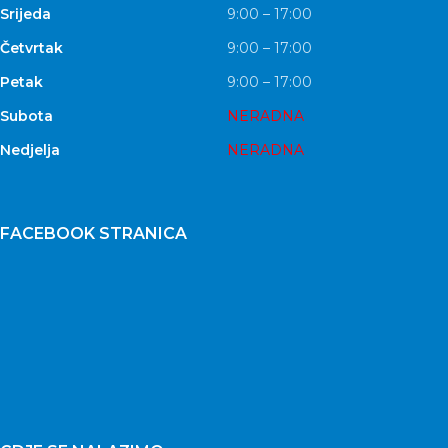
Srijeda
9:00 – 17:00
Četvrtak
9:00 – 17:00
Petak
9:00 – 17:00
Subota
NERADNA
Nedjelja
NERADNA
FACEBOOK STRANICA