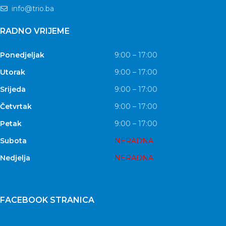
info@trio.ba
RADNO VRIJEME
Ponedjeljak
9:00 – 17:00
Utorak
9:00 – 17:00
Srijeda
9:00 – 17:00
Četvrtak
9:00 – 17:00
Petak
9:00 – 17:00
Subota
NERADNA
Nedjelja
NERADNA
FACEBOOK STRANICA