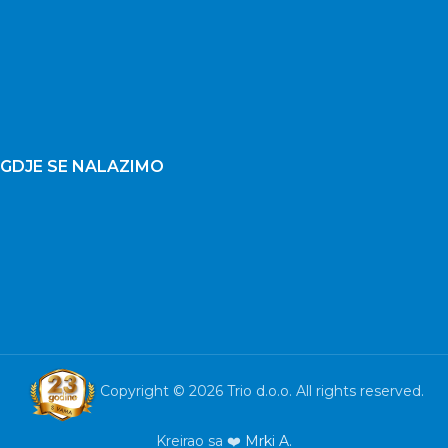
GDJE SE NALAZIMO
Copyright © 2026 Trio d.o.o. All rights reserved.
Kreirao sa ❤️
Mrki A.