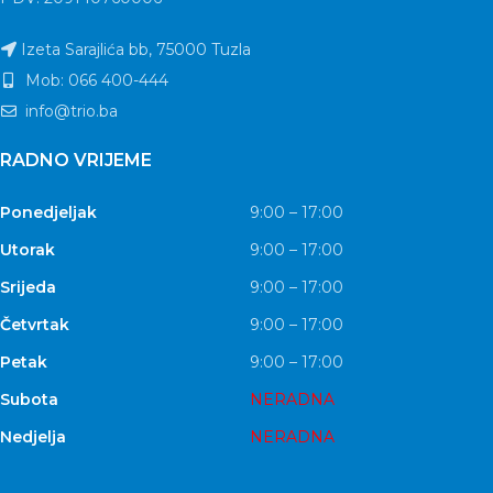
Izeta Sarajlića bb, 75000 Tuzla
Mob: 066 400-444
info@trio.ba
RADNO VRIJEME
Ponedjeljak
9:00 – 17:00
Utorak
9:00 – 17:00
Srijeda
9:00 – 17:00
Četvrtak
9:00 – 17:00
Petak
9:00 – 17:00
Subota
NERADNA
Nedjelja
NERADNA