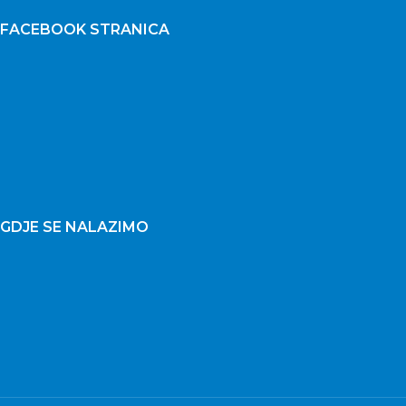
FACEBOOK STRANICA
GDJE SE NALAZIMO