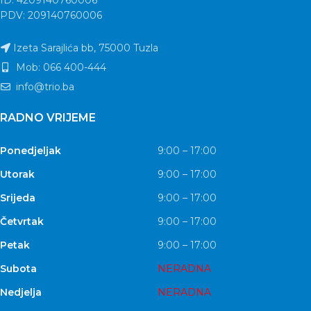
PDV: 209140760006
Izeta Sarajlića bb, 75000 Tuzla
Mob: 066 400-444
info@trio.ba
RADNO VRIJEME
Ponedjeljak
9:00 – 17:00
Utorak
9:00 – 17:00
Srijeda
9:00 – 17:00
Četvrtak
9:00 – 17:00
Petak
9:00 – 17:00
Subota
NERADNA
Nedjelja
NERADNA