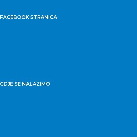
FACEBOOK STRANICA
GDJE SE NALAZIMO