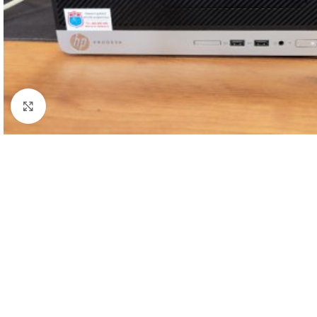
Click to enlarge