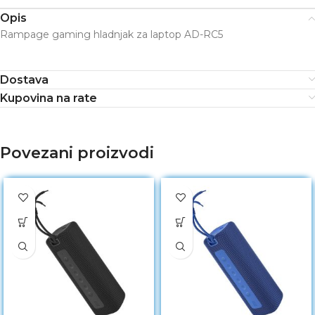
Opis
Rampage gaming hladnjak za laptop AD-RC5
Dostava
Kupovina na rate
Povezani proizvodi