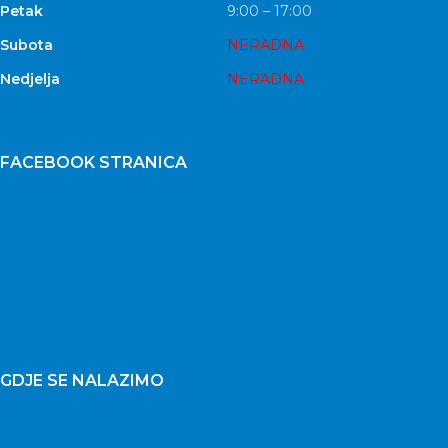
Petak
9:00 – 17:00
Subota
NERADNA
Nedjelja
NERADNA
FACEBOOK STRANICA
GDJE SE NALAZIMO