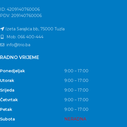
ID: 4209140760006
PDV: 209140760006
Izeta Sarajlića bb, 75000 Tuzla
Mob: 066 400-444
info@trio.ba
RADNO VRIJEME
Ponedjeljak
9:00 – 17:00
Utorak
9:00 – 17:00
Srijeda
9:00 – 17:00
Četvrtak
9:00 – 17:00
Petak
9:00 – 17:00
Subota
NERADNA