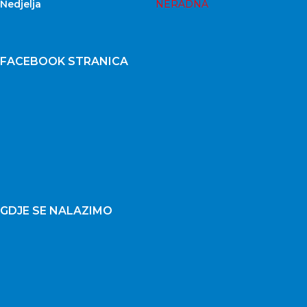
Nedjelja
NERADNA
FACEBOOK STRANICA
GDJE SE NALAZIMO