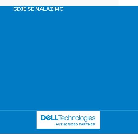
GDJE SE NALAZIMO