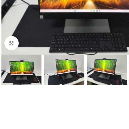
Click to enlarge