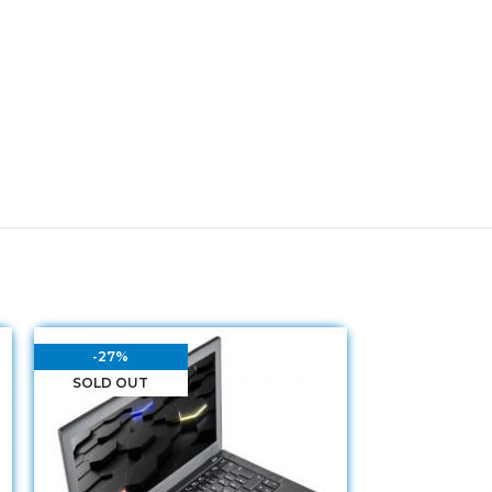
-27%
SOLD OUT
SOLD OUT