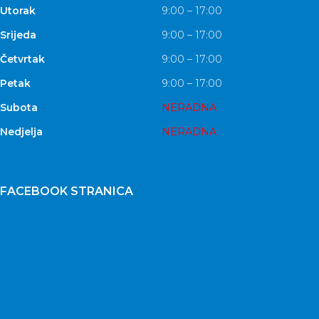
Utorak
9:00 – 17:00
Srijeda
9:00 – 17:00
Četvrtak
9:00 – 17:00
Petak
9:00 – 17:00
Subota
NERADNA
Nedjelja
NERADNA
FACEBOOK STRANICA