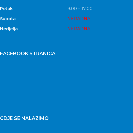
Petak
9:00 – 17:00
Subota
NERADNA
Nedjelja
NERADNA
FACEBOOK STRANICA
GDJE SE NALAZIMO