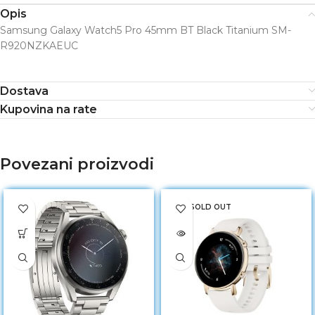
Opis
Samsung Galaxy Watch5 Pro 45mm BT Black Titanium SM-
R920NZKAEUC
Dostava
Kupovina na rate
Povezani proizvodi
SOLD OUT