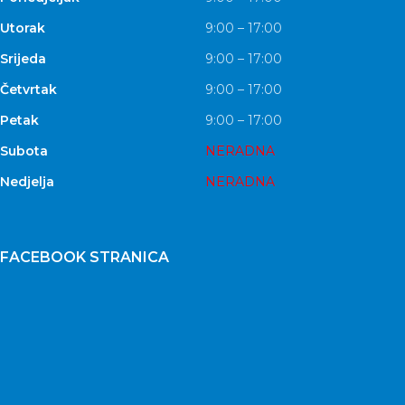
Utorak
9:00 – 17:00
Srijeda
9:00 – 17:00
Četvrtak
9:00 – 17:00
Petak
9:00 – 17:00
Subota
NERADNA
Nedjelja
NERADNA
FACEBOOK STRANICA