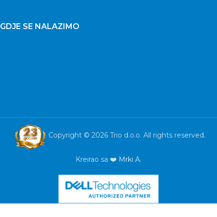
GDJE SE NALAZIMO
Copyright © 2026 Trio d.o.o. All rights reserved.
Kreirao sa ❤️
Mrki A.
SanDisk