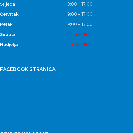
Srijeda
9:00 – 17:00
Četvrtak
9:00 – 17:00
Petak
9:00 – 17:00
Subota
NERADNA
Nedjelja
NERADNA
FACEBOOK STRANICA