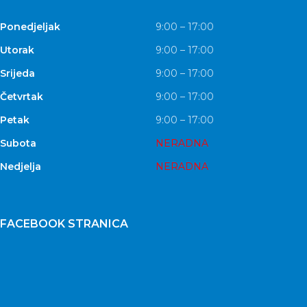
Ponedjeljak
9:00 – 17:00
Utorak
9:00 – 17:00
Srijeda
9:00 – 17:00
Četvrtak
9:00 – 17:00
Petak
9:00 – 17:00
Subota
NERADNA
Nedjelja
NERADNA
FACEBOOK STRANICA