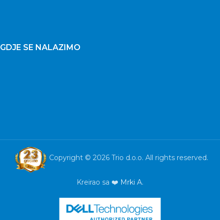
GDJE SE NALAZIMO
Copyright © 2026 Trio d.o.o. All rights reserved.
Kreirao sa ❤️
Mrki A.