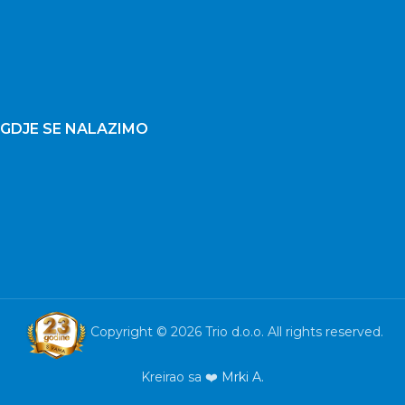
GDJE SE NALAZIMO
Copyright © 2026 Trio d.o.o. All rights reserved.
Kreirao sa ❤️
Mrki A.