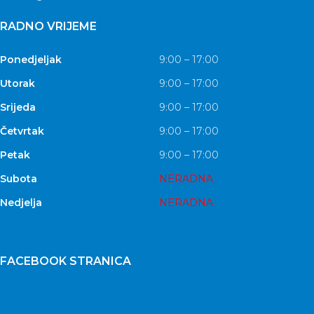
RADNO VRIJEME
Ponedjeljak
9:00 – 17:00
Utorak
9:00 – 17:00
Srijeda
9:00 – 17:00
Četvrtak
9:00 – 17:00
Petak
9:00 – 17:00
Subota
NERADNA
Nedjelja
NERADNA
FACEBOOK STRANICA