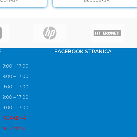
60011-BK
860008-BK
E
FACEBOOK STRANICA
9:00 – 17:00
9:00 – 17:00
9:00 – 17:00
9:00 – 17:00
9:00 – 17:00
NERADNA
NERADNA