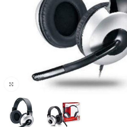
Click to enlarge