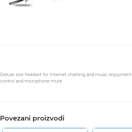
Deluxe size headset for Internet chatting and music enjoyment
control and microphone mute
Povezani proizvodi