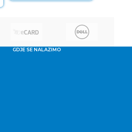
GDJE SE NALAZIMO