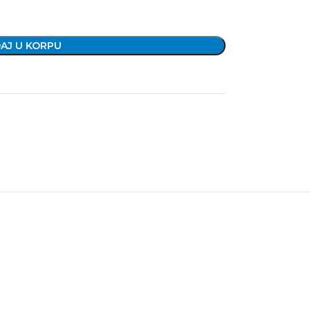
AJ U KORPU