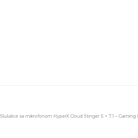
Slušalice sa mikrofonom HyperX Cloud Stinger S + 7.1 – Gamin