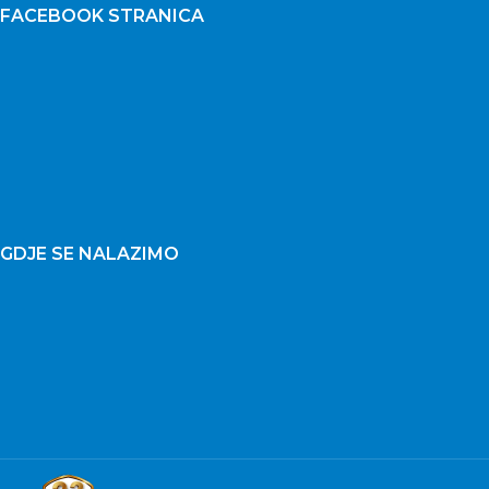
FACEBOOK STRANICA
GDJE SE NALAZIMO