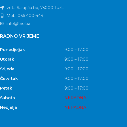
Izeta Sarajlića bb, 75000 Tuzla
Mob: 066 400-444
info@trio.ba
RADNO VRIJEME
Ponedjeljak
9:00 – 17:00
Utorak
9:00 – 17:00
Srijeda
9:00 – 17:00
Četvrtak
9:00 – 17:00
Petak
9:00 – 17:00
Subota
NERADNA
Nedjelja
NERADNA