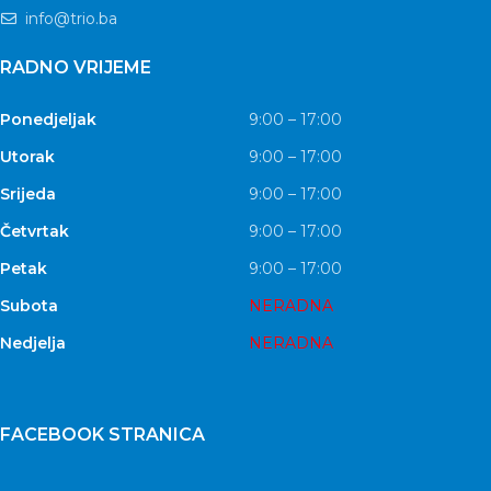
info@trio.ba
RADNO VRIJEME
Ponedjeljak
9:00 – 17:00
Utorak
9:00 – 17:00
Srijeda
9:00 – 17:00
Četvrtak
9:00 – 17:00
Petak
9:00 – 17:00
Subota
NERADNA
Nedjelja
NERADNA
FACEBOOK STRANICA