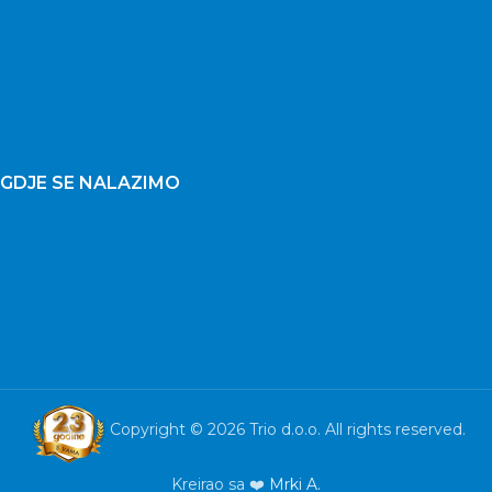
GDJE SE NALAZIMO
Copyright © 2026 Trio d.o.o. All rights reserved.
Kreirao sa ❤️
Mrki A.