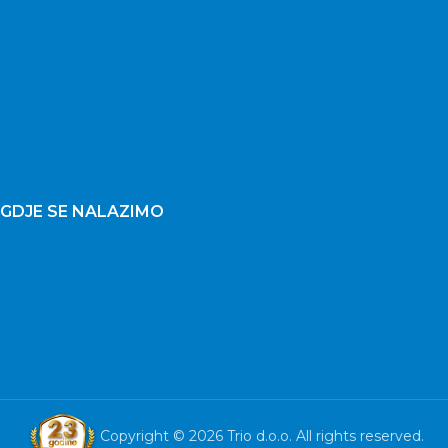
GDJE SE NALAZIMO
Copyright © 2026 Trio d.o.o. All rights reserved.