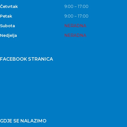
Četvrtak
9:00 – 17:00
Petak
9:00 – 17:00
Subota
NERADNA
Nedjelja
NERADNA
FACEBOOK STRANICA
GDJE SE NALAZIMO