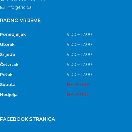
info@trio.ba
RADNO VRIJEME
Ponedjeljak
9:00 – 17:00
Utorak
9:00 – 17:00
Srijeda
9:00 – 17:00
Četvrtak
9:00 – 17:00
Petak
9:00 – 17:00
Subota
NERADNA
Nedjelja
NERADNA
FACEBOOK STRANICA