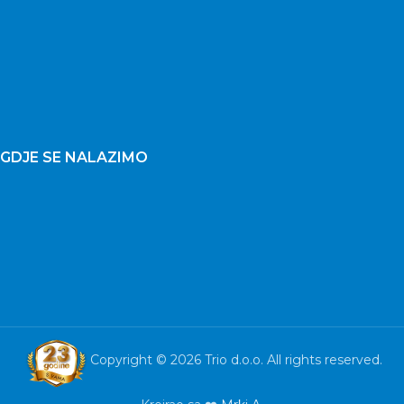
GDJE SE NALAZIMO
Copyright © 2026 Trio d.o.o. All rights reserved.