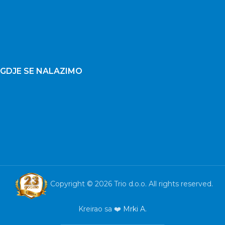
GDJE SE NALAZIMO
Copyright © 2026 Trio d.o.o. All rights reserved.
Kreirao sa ❤️
Mrki A.