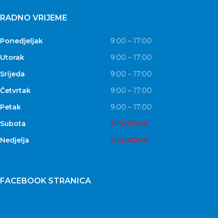
RADNO VRIJEME
Ponedjeljak
9:00 – 17:00
Utorak
9:00 – 17:00
Srijeda
9:00 – 17:00
Četvrtak
9:00 – 17:00
Petak
9:00 – 17:00
Subota
NERADNA
Nedjelja
NERADNA
FACEBOOK STRANICA