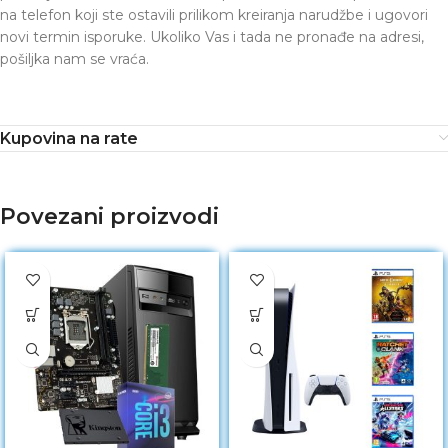
na telefon koji ste ostavili prilikom kreiranja narudžbe i ugovori
novi termin isporuke. Ukoliko Vas i tada ne pronađe na adresi,
pošiljka nam se vraća.
Kupovina na rate
Povezani proizvodi