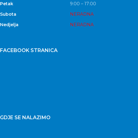
Petak
9:00 – 17:00
Subota
NERADNA
Nedjelja
NERADNA
FACEBOOK STRANICA
GDJE SE NALAZIMO