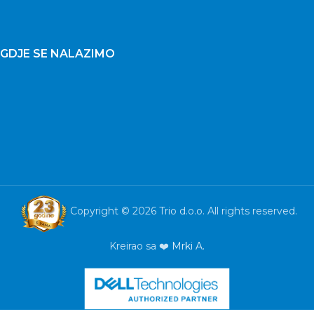
GDJE SE NALAZIMO
Copyright © 2026 Trio d.o.o. All rights reserved.
Kreirao sa ❤️
Mrki A.
SWITCH 5