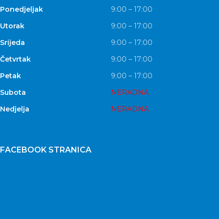
Ponedjeljak
9:00 – 17:00
Utorak
9:00 – 17:00
Srijeda
9:00 – 17:00
Četvrtak
9:00 – 17:00
Petak
9:00 – 17:00
Subota
NERADNA
Nedjelja
NERADNA
FACEBOOK STRANICA