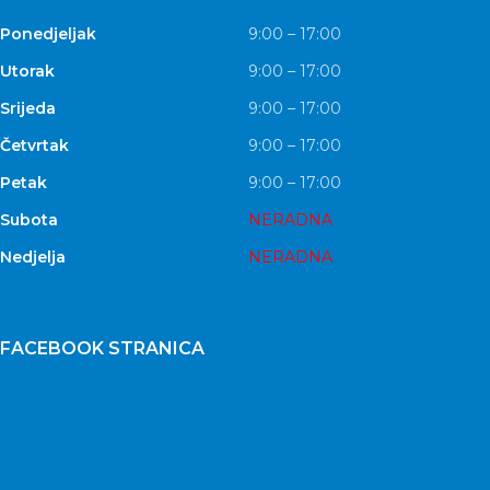
Ponedjeljak
9:00 – 17:00
Utorak
9:00 – 17:00
Srijeda
9:00 – 17:00
Četvrtak
9:00 – 17:00
Petak
9:00 – 17:00
Subota
NERADNA
Nedjelja
NERADNA
FACEBOOK STRANICA