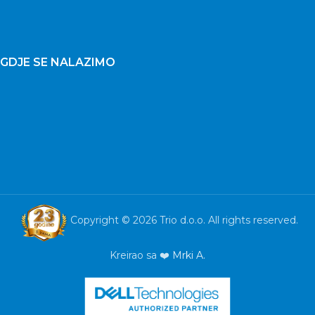
GDJE SE NALAZIMO
Copyright © 2026 Trio d.o.o. All rights reserved.
Kreirao sa ❤️
Mrki A.