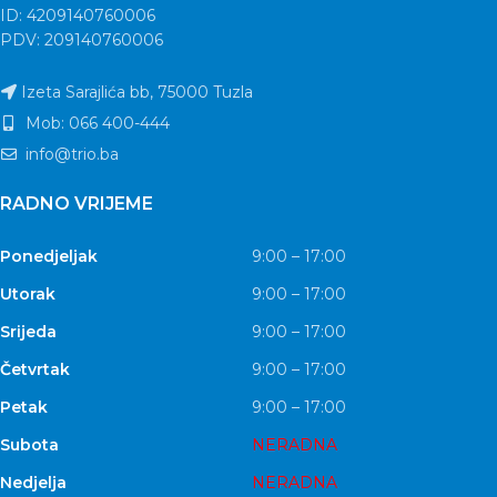
ID: 4209140760006
PDV: 209140760006
Izeta Sarajlića bb, 75000 Tuzla
Mob: 066 400-444
info@trio.ba
RADNO VRIJEME
Ponedjeljak
9:00 – 17:00
Utorak
9:00 – 17:00
Srijeda
9:00 – 17:00
Četvrtak
9:00 – 17:00
Petak
9:00 – 17:00
Subota
NERADNA
Nedjelja
NERADNA