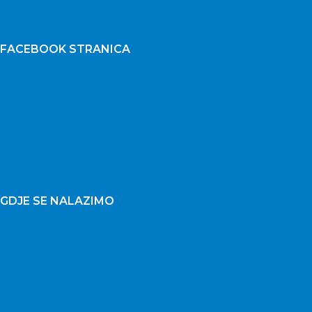
FACEBOOK STRANICA
GDJE SE NALAZIMO