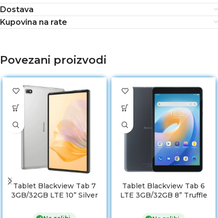
Dostava
Kupovina na rate
Povezani proizvodi
Tablet Blackview Tab 7
Tablet Blackview Tab 6
3GB/32GB LTE 10” Silver
LTE 3GB/32GB 8” Truffle
Gray