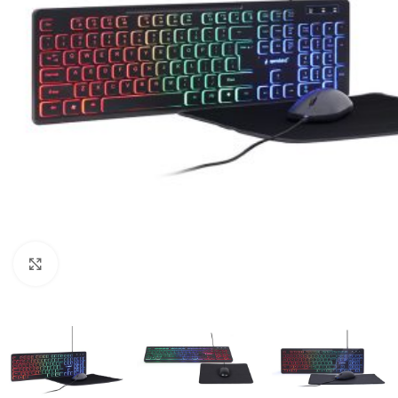
Click to enlarge