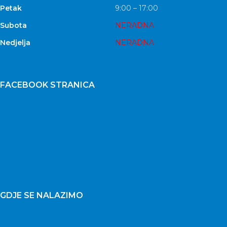
Petak
9:00 – 17:00
Subota
NERADNA
Nedjelja
NERADNA
FACEBOOK STRANICA
GDJE SE NALAZIMO