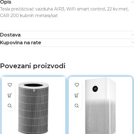
Opis
Tesla prečišćivač vazduha AIR3, WiFi smart control, 22 kv.met,
CAR 200 kubnih metara/sat
Dostava
Kupovina na rate
Povezani proizvodi