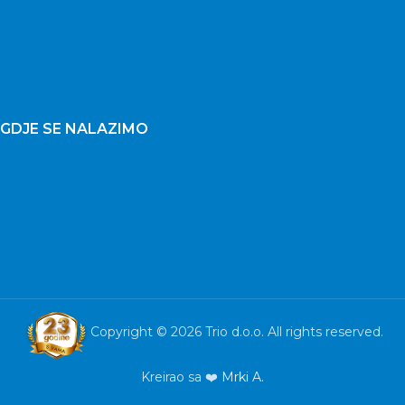
GDJE SE NALAZIMO
Copyright © 2026 Trio d.o.o. All rights reserved.
Kreirao sa ❤️
Mrki A.