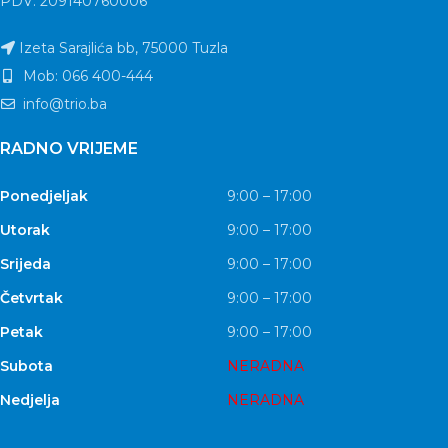
PDV: 209140760006
Izeta Sarajlića bb, 75000 Tuzla
Mob: 066 400-444
info@trio.ba
RADNO VRIJEME
Ponedjeljak
9:00 – 17:00
Utorak
9:00 – 17:00
Srijeda
9:00 – 17:00
Četvrtak
9:00 – 17:00
Petak
9:00 – 17:00
Subota
NERADNA
Nedjelja
NERADNA