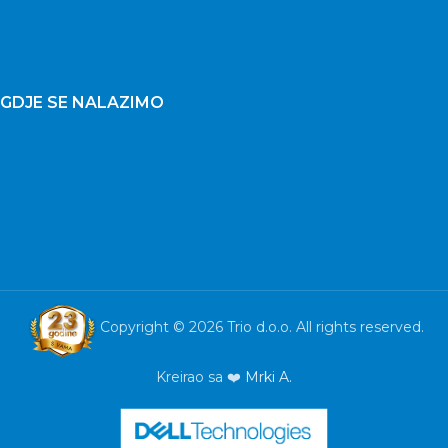
GDJE SE NALAZIMO
Copyright © 2026 Trio d.o.o. All rights reserved.
Kreirao sa ❤️
Mrki A.