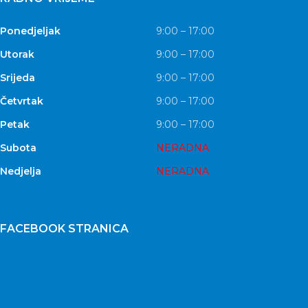
Ponedjeljak
9:00 – 17:00
Utorak
9:00 – 17:00
Srijeda
9:00 – 17:00
Četvrtak
9:00 – 17:00
Petak
9:00 – 17:00
Subota
NERADNA
Nedjelja
NERADNA
FACEBOOK STRANICA