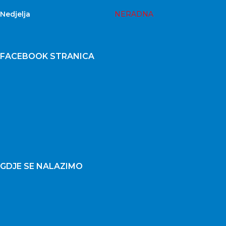
Nedjelja
NERADNA
FACEBOOK STRANICA
GDJE SE NALAZIMO