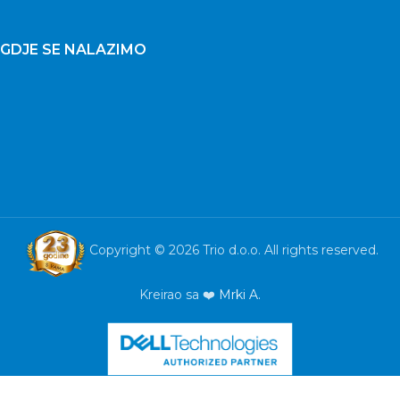
GDJE SE NALAZIMO
Copyright © 2026 Trio d.o.o. All rights reserved.
Kreirao sa ❤️
Mrki A.
UPS APC