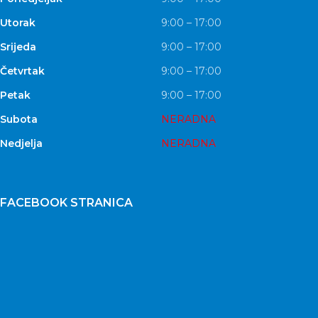
Utorak
9:00 – 17:00
Srijeda
9:00 – 17:00
Četvrtak
9:00 – 17:00
Petak
9:00 – 17:00
Subota
NERADNA
Nedjelja
NERADNA
FACEBOOK STRANICA