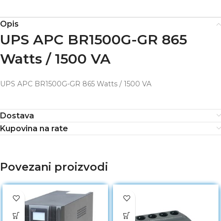
Opis
UPS APC BR1500G-GR 865
Watts / 1500 VA
UPS APC BR1500G-GR 865 Watts / 1500 VA
Dostava
Kupovina na rate
Povezani proizvodi