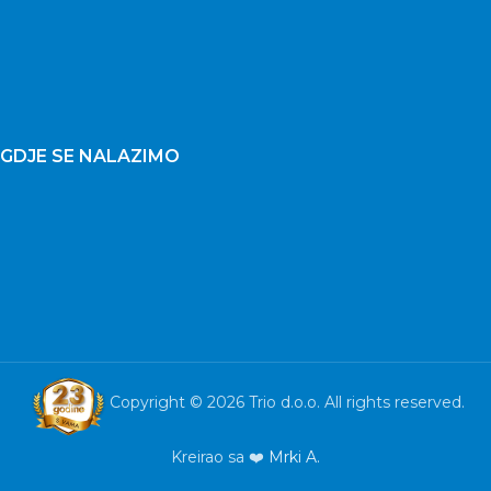
GDJE SE NALAZIMO
Copyright © 2026 Trio d.o.o. All rights reserved.
Kreirao sa ❤️
Mrki A.