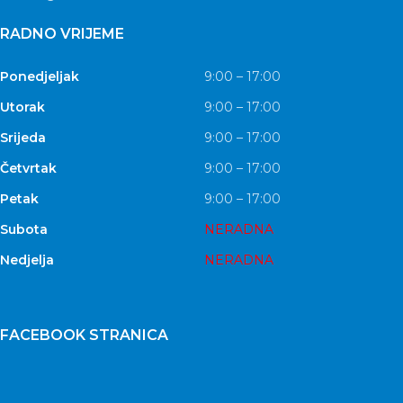
RADNO VRIJEME
Ponedjeljak
9:00 – 17:00
Utorak
9:00 – 17:00
Srijeda
9:00 – 17:00
Četvrtak
9:00 – 17:00
Petak
9:00 – 17:00
Subota
NERADNA
Nedjelja
NERADNA
FACEBOOK STRANICA